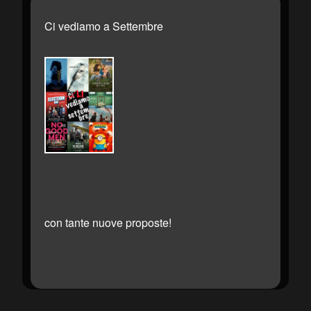
Ci vediamo a Settembre
con tante nuove proposte!