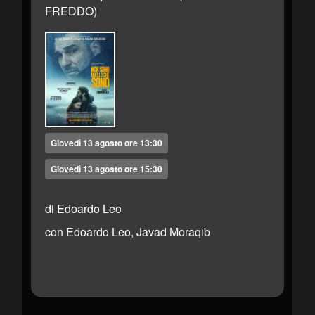
FREDDO)
Giovedì 13 agosto ore 13:30
Giovedì 13 agosto ore 15:30
di Edoardo Leo
con Edoardo Leo, Javad Moraqib