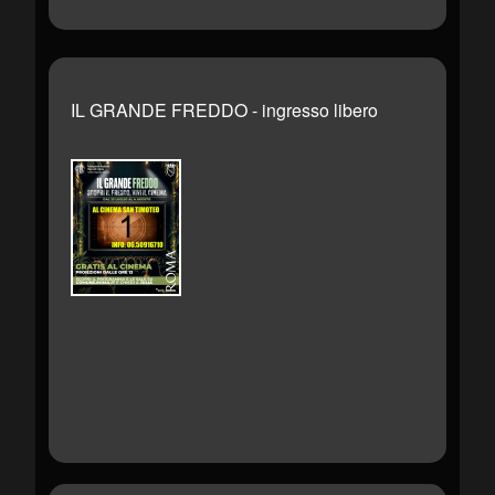
IL GRANDE FREDDO - ingresso libero