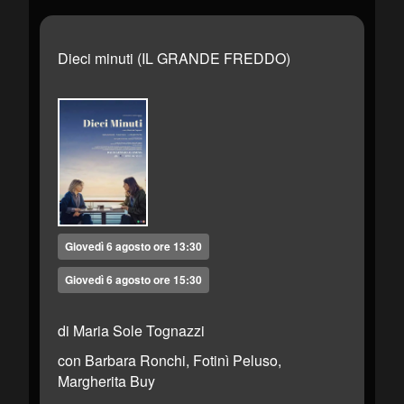
Dieci minuti (IL GRANDE FREDDO)
Giovedì 6 agosto ore 13:30
Giovedì 6 agosto ore 15:30
di Maria Sole Tognazzi
con Barbara Ronchi, Fotinì Peluso,
Margherita Buy