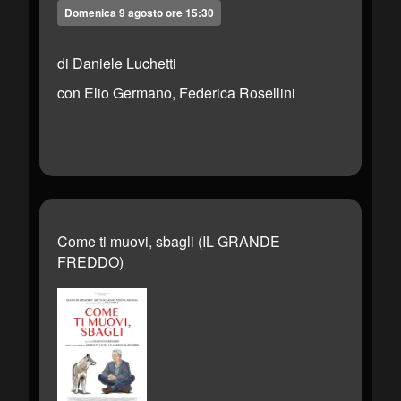
Domenica 9 agosto ore 15:30
di Daniele Luchetti
con Elio Germano, Federica Rosellini
Come ti muovi, sbagli (IL GRANDE
FREDDO)