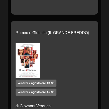
Romeo è Giulietta (IL GRANDE FREDDO)
Venerdì 7 agosto ore 13:30
Venerdì 7 agosto ore 15:30
di Giovanni Veronesi