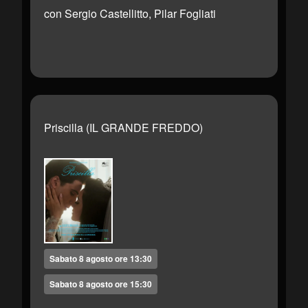
con Sergio Castellitto, Pilar Fogliati
Priscilla (IL GRANDE FREDDO)
Sabato 8 agosto ore 13:30
Sabato 8 agosto ore 15:30