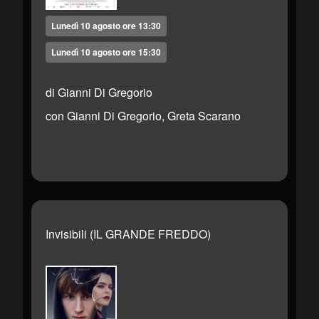
Lunedì 10 agosto ore 13:30
Lunedì 10 agosto ore 15:30
di Gianni Di Gregorio
con Gianni Di Gregorio, Greta Scarano
Invisibili (IL GRANDE FREDDO)