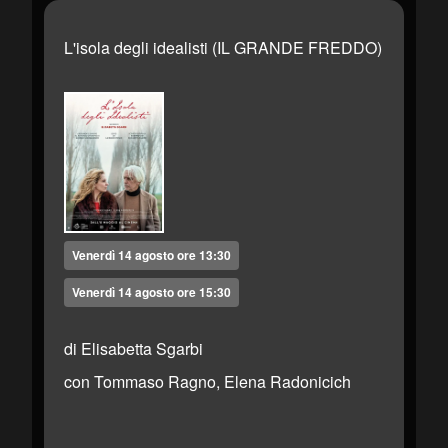
L'isola degli idealisti (IL GRANDE FREDDO)
Venerdì 14 agosto ore 13:30
Venerdì 14 agosto ore 15:30
di Elisabetta Sgarbi
con Tommaso Ragno, Elena Radonicich