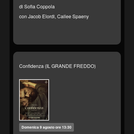
di Sofia Coppola
con Jacob Elordi, Cailee Spaeny
Confidenza (IL GRANDE FREDDO)
Domenica 9 agosto ore 13:30