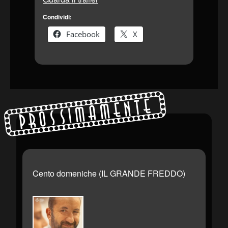
Condividi:
Facebook
X
Prossimamente
Cento domeniche (IL GRANDE FREDDO)