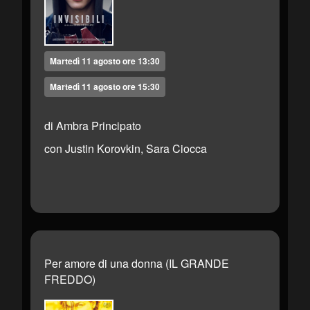
Martedì 11 agosto ore 13:30
Martedì 11 agosto ore 15:30
di Ambra Principato
con Justin Korovkin, Sara Ciocca
Per amore di una donna (IL GRANDE
FREDDO)