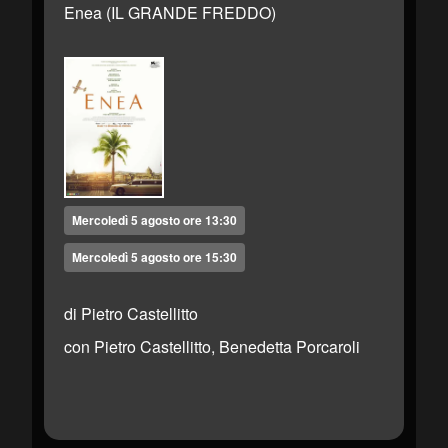
Enea (IL GRANDE FREDDO)
Mercoledì 5 agosto ore 13:30
Mercoledì 5 agosto ore 15:30
di Pietro Castellitto
con Pietro Castellitto, Benedetta Porcaroli