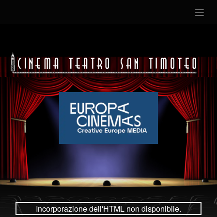
Incorporazione dell'HTML non disponibile.