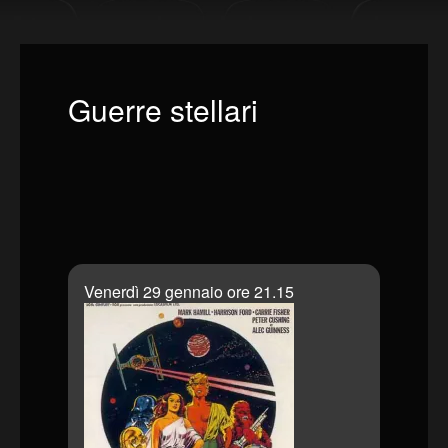
Guerre stellari
Venerdì 29 gennaio ore 21.15