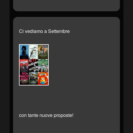
Ci vediamo a Settembre
con tante nuove proposte!