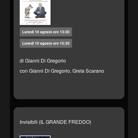
Lunedì 10 agosto ore 13:30
Lunedì 10 agosto ore 15:30
di Gianni Di Gregorio
con Gianni Di Gregorio, Greta Scarano
Invisibili (IL GRANDE FREDDO)