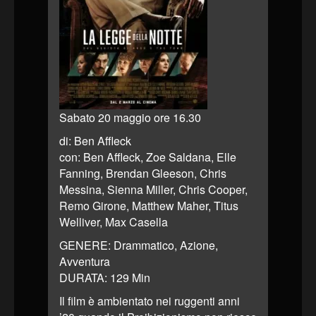
Sabato 20 maggio ore 16.30
di: Ben Affleck
con: Ben Affleck, Zoe Saldana, Elle
Fanning, Brendan Gleeson, Chris
Messina, Sienna Miller, Chris Cooper,
Remo Girone, Matthew Maher, Titus
Welliver, Max Casella
GENERE: Drammatico, Azione,
Avventura
DURATA: 129 Min
Il film è ambientato nei ruggenti anni