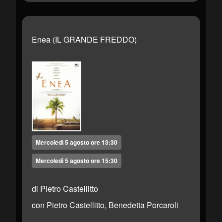
Enea (IL GRANDE FREDDO)
Mercoledì 5 agosto ore 13:30
Mercoledì 5 agosto ore 15:30
di Pietro Castellitto
con Pietro Castellitto, Benedetta Porcaroli