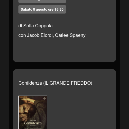
Sabato 8 agosto ore 15:30
di Sofia Coppola
con Jacob Elordi, Cailee Spaeny
Confidenza (IL GRANDE FREDDO)