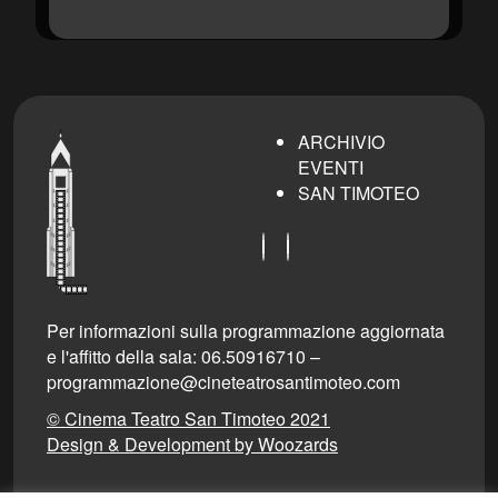
ARCHIVIO
EVENTI
SAN TIMOTEO
Per informazioni sulla programmazione aggiornata
e l'affitto della sala: 06.50916710 –
programmazione@cineteatrosantimoteo.com
© Cinema Teatro San Timoteo 2021
Design & Development by Woozards