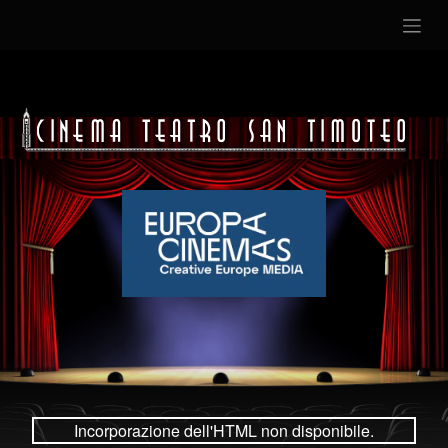
Incorporazione dell'HTML non disponibile.