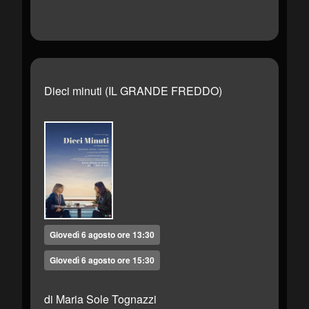
Dieci minuti (IL GRANDE FREDDO)
Giovedì 6 agosto ore 13:30
Giovedì 6 agosto ore 15:30
di Maria Sole Tognazzi