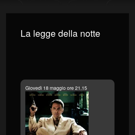
La legge della notte
Giovedì 18 maggio ore 21.15