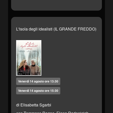
L'isola degli idealisti (IL GRANDE FREDDO)
Venerdì 14 agosto ore 13:30
Venerdì 14 agosto ore 15:30
di Elisabetta Sgarbi