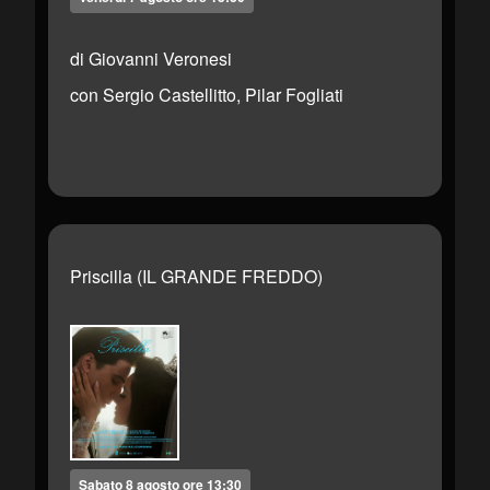
di Giovanni Veronesi
con Sergio Castellitto, Pilar Fogliati
Priscilla (IL GRANDE FREDDO)
Sabato 8 agosto ore 13:30