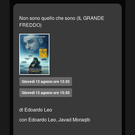
Non sono quello che sono (IL GRANDE
FREDDO)
Giovedì 13 agosto ore 13:30
Giovedì 13 agosto ore 15:30
di Edoardo Leo
con Edoardo Leo, Javad Moraqib