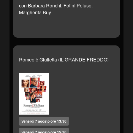
con Barbara Ronchi, Fotinì Peluso,
Margherita Buy
Romeo è Giulietta (IL GRANDE FREDDO)
Venerdì 7 agosto ore 13:30
Venerdì 7 agosto ore 15:30