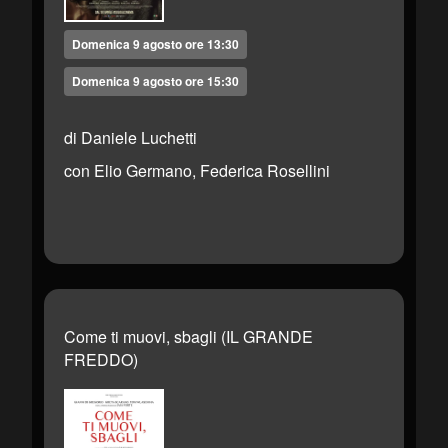
Domenica 9 agosto ore 13:30
Domenica 9 agosto ore 15:30
di Daniele Luchetti
con Elio Germano, Federica Rosellini
Come ti muovi, sbagli (IL GRANDE
FREDDO)