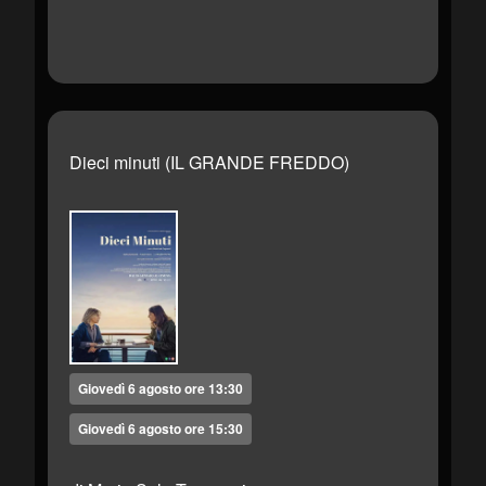
Dieci minuti (IL GRANDE FREDDO)
Giovedì 6 agosto ore 13:30
Giovedì 6 agosto ore 15:30