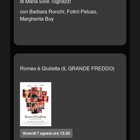
di Maria Sole Tognazzi
con Barbara Ronchi, Fotinì Peluso,
Margherita Buy
Romeo è Giulietta (IL GRANDE FREDDO)
Venerdì 7 agosto ore 13:30