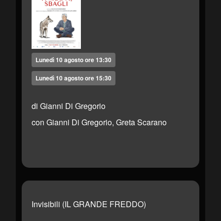
Lunedì 10 agosto ore 13:30
Lunedì 10 agosto ore 15:30
di Gianni Di Gregorio
con Gianni Di Gregorio, Greta Scarano
Invisibili (IL GRANDE FREDDO)