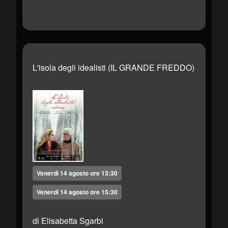
L'isola degli idealisti (IL GRANDE FREDDO)
Venerdì 14 agosto ore 13:30
Venerdì 14 agosto ore 15:30
di Elisabetta Sgarbi