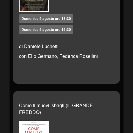
Domenica 9 agosto ore 13:30
Domenica 9 agosto ore 15:30
di Daniele Luchetti
con Elio Germano, Federica Rosellini
Come ti muovi, sbagli (IL GRANDE
FREDDO)