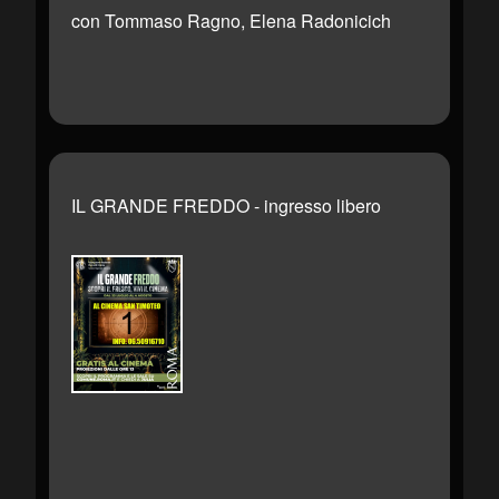
con Tommaso Ragno, Elena Radonicich
IL GRANDE FREDDO - ingresso libero