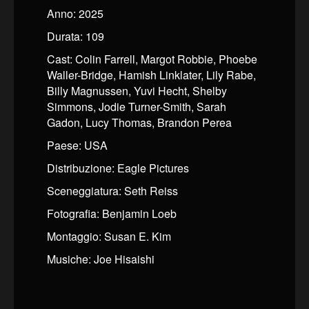
Anno: 2025
Durata: 109
Cast: Colin Farrell, Margot Robbie, Phoebe
Waller-Bridge, Hamish Linklater, Lily Rabe,
Billy Magnussen, Yuvi Hecht, Shelby
Simmons, Jodie Turner-Smith, Sarah
Gadon, Lucy Thomas, Brandon Perea
Paese: USA
Distribuzione: Eagle Pictures
Sceneggiatura: Seth Reiss
Fotografia: Benjamin Loeb
Montaggio: Susan E. Kim
Musiche: Joe Hisaishi