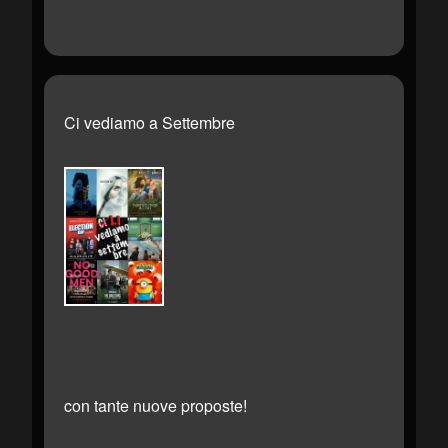
Ci vediamo a Settembre
con tante nuove proposte!