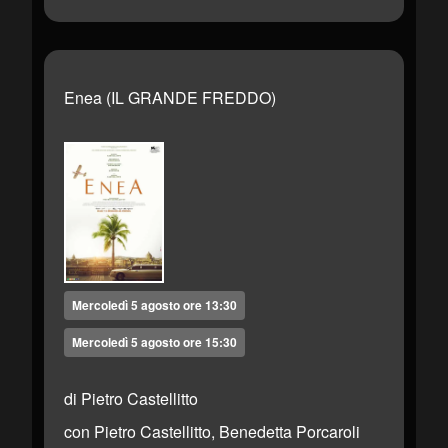
Enea (IL GRANDE FREDDO)
Mercoledì 5 agosto ore 13:30
Mercoledì 5 agosto ore 15:30
di Pietro Castellitto
con Pietro Castellitto, Benedetta Porcaroli