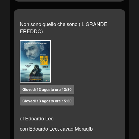
Non sono quello che sono (IL GRANDE
FREDDO)
Giovedì 13 agosto ore 13:30
Giovedì 13 agosto ore 15:30
di Edoardo Leo
con Edoardo Leo, Javad Moraqib