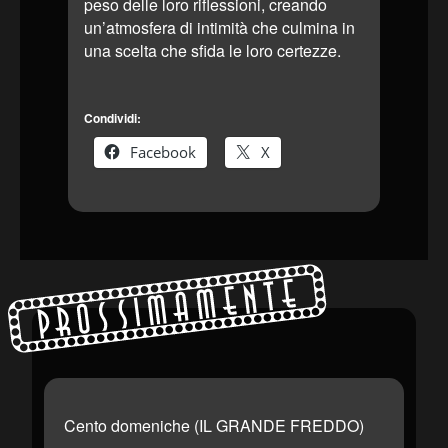
peso delle loro riflessioni, creando
un’atmosfera di intimità che culmina in
una scelta che sfida le loro certezze.
Condividi:
Facebook
X
Prossimamente
Cento domeniche (IL GRANDE FREDDO)