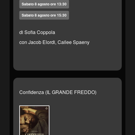
Sabato 8 agosto ore 13:30
Sabato 8 agosto ore 15:30
di Sofia Coppola
con Jacob Elordi, Cailee Spaeny
Confidenza (IL GRANDE FREDDO)