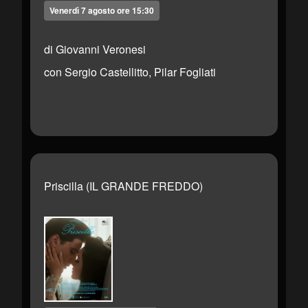
Venerdì 7 agosto ore 15:30
di Giovanni Veronesi
con Sergio Castellitto, Pilar Fogliati
Priscilla (IL GRANDE FREDDO)