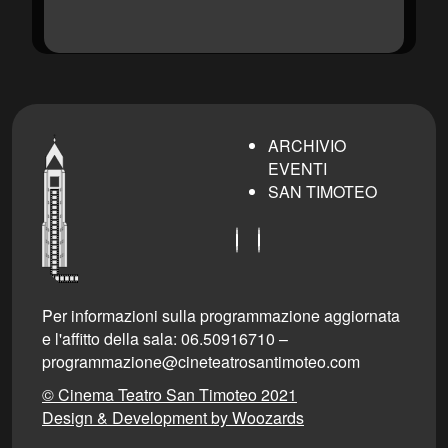
ARCHIVIO
EVENTI
SAN TIMOTEO
Per informazioni sulla programmazione aggiornata
e l'affitto della sala: 06.50916710 –
programmazione@cineteatrosantimoteo.com
© Cinema Teatro San Timoteo 2021
Design & Development by Woozards