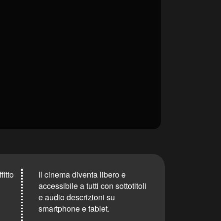
itto
Il cinema diventa libero e
accessibile a tutti con sottotitoli
e audio descrizioni su
smartphone e tablet.