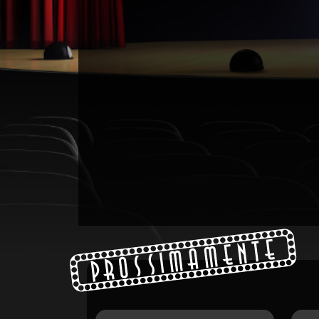
Prossimamente