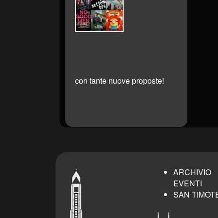
con tante nuove proposte!
ARCHIVIO
EVENTI
SAN TIMOT