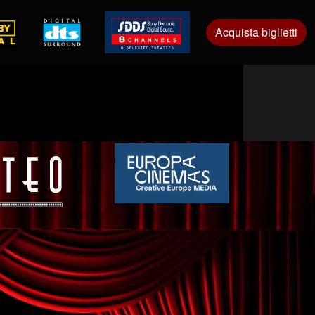
Acquista biglietti