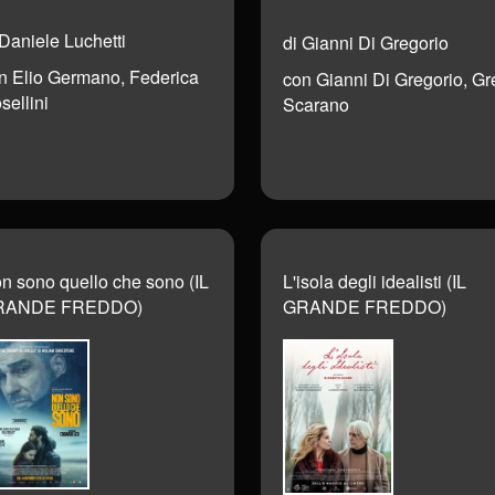
 Daniele Luchetti
di Gianni Di Gregorio
n Elio Germano, Federica
con Gianni Di Gregorio, Gr
sellini
Scarano
n sono quello che sono (IL
L'isola degli idealisti (IL
RANDE FREDDO)
GRANDE FREDDO)