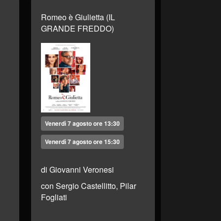
Romeo è Giulietta (IL
GRANDE FREDDO)
Venerdì 7 agosto ore 13:30
Venerdì 7 agosto ore 15:30
di Giovanni Veronesi
con Sergio Castellitto, Pilar
Fogliati