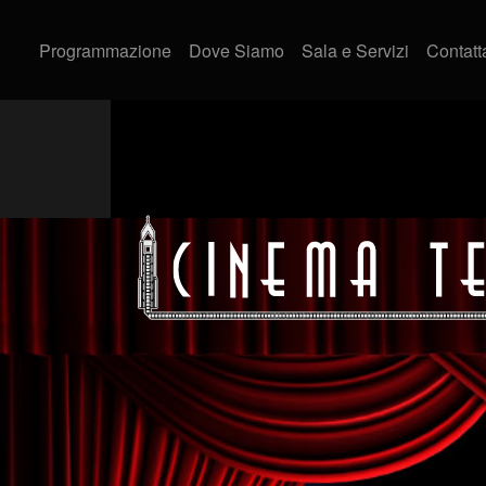
Programmazione
Dove Siamo
Sala e Servizi
Contatt