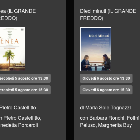
ea (IL GRANDE
Dieci minuti (IL GRANDE
REDDO)
FREDDO)
ercoledì 5 agosto ore 13:30
Giovedì 6 agosto ore 13:30
ercoledì 5 agosto ore 15:30
Giovedì 6 agosto ore 15:30
 Pietro Castellitto
di Maria Sole Tognazzi
n Pietro Castellitto,
con Barbara Ronchi, Fotinì
nedetta Porcaroli
Peluso, Margherita Buy