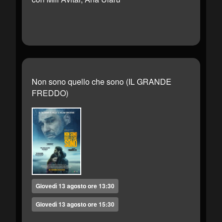
Non sono quello che sono (IL GRANDE
FREDDO)
Giovedì 13 agosto ore 13:30
Giovedì 13 agosto ore 15:30