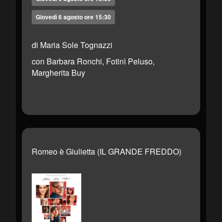
Giovedì 6 agosto ore 15:30
di Maria Sole Tognazzi
con Barbara Ronchi, Fotinì Peluso,
Margherita Buy
Romeo è Giulietta (IL GRANDE FREDDO)