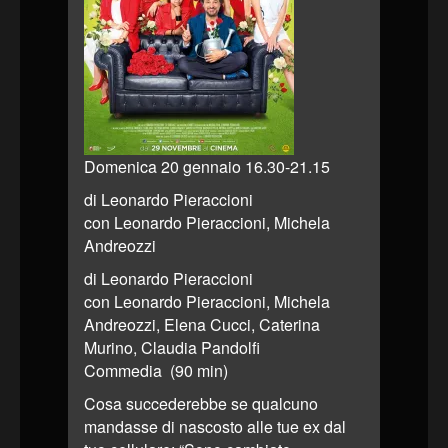
Domenica 20 gennaio 16.30-21.15
di Leonardo Pieraccioni
con Leonardo Pieraccioni, Michela
Andreozzi
di Leonardo Pieraccioni
con Leonardo Pieraccioni, Michela
Andreozzi, Elena Cucci, Caterina
Murino, Claudia Pandolfi
Commedia (90 min)
Cosa succederebbe se qualcuno
mandasse di nascosto alle tue ex dal