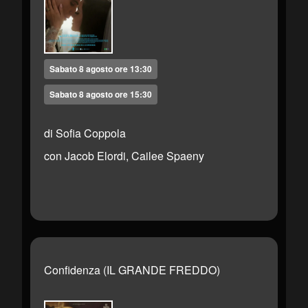
Sabato 8 agosto ore 13:30
Sabato 8 agosto ore 15:30
di Sofia Coppola
con Jacob Elordi, Cailee Spaeny
Confidenza (IL GRANDE FREDDO)