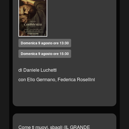
Domenica 9 agosto ore 13:30
Domenica 9 agosto ore 15:30
di Daniele Luchetti
con Elio Germano, Federica Rosellini
Come ti muovi, sbagli (IL GRANDE