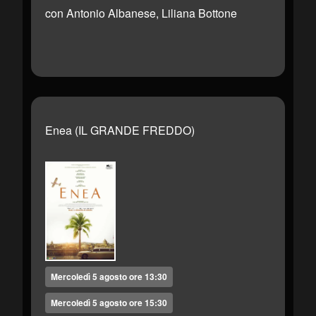
con Antonio Albanese, Liliana Bottone
Enea (IL GRANDE FREDDO)
Mercoledì 5 agosto ore 13:30
Mercoledì 5 agosto ore 15:30