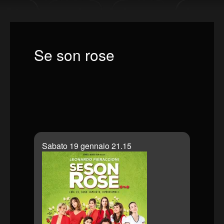
Se son rose
Sabato 19 gennaio 21.15