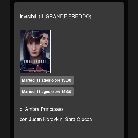
Invisibili (IL GRANDE FREDDO)
Martedì 11 agosto ore 13:30
Martedì 11 agosto ore 15:30
di Ambra Principato
con Justin Korovkin, Sara Ciocca