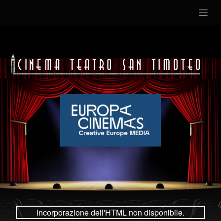
Incorporazione dell'HTML non disponibile.