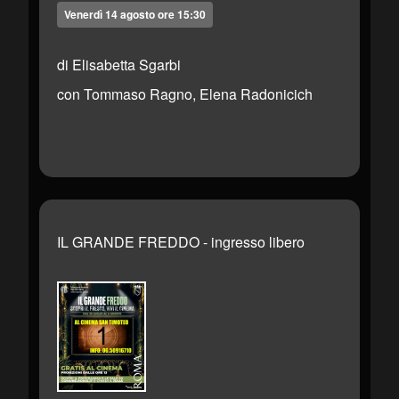
Venerdì 14 agosto ore 15:30
di Elisabetta Sgarbi
con Tommaso Ragno, Elena Radonicich
IL GRANDE FREDDO - ingresso libero