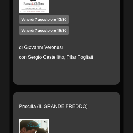
Venerdì 7 agosto ore 13:30
Venerdì 7 agosto ore 15:30
di Giovanni Veronesi
con Sergio Castellitto, Pilar Fogliati
Priscilla (IL GRANDE FREDDO)