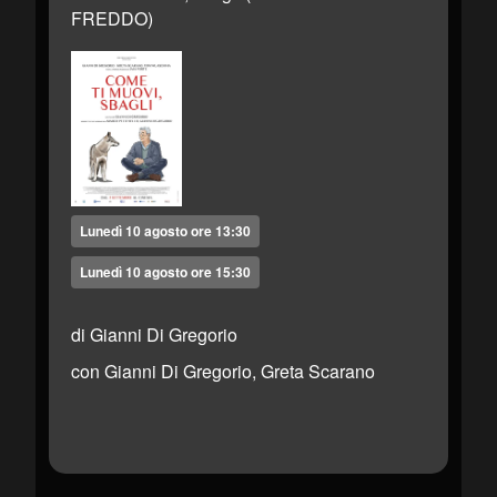
FREDDO)
Lunedì 10 agosto ore 13:30
Lunedì 10 agosto ore 15:30
di Gianni Di Gregorio
con Gianni Di Gregorio, Greta Scarano