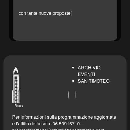
con tante nuove proposte!
ARCHIVIO
EVENTI
SAN TIMOTEO
Per informazioni sulla programmazione aggiornata
e l'affitto della sala: 06.50916710 –