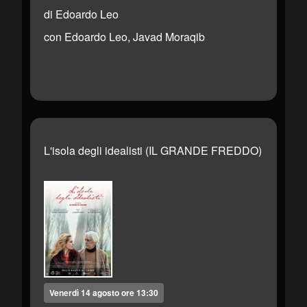
di Edoardo Leo
con Edoardo Leo, Javad Moraqib
L'isola degli idealisti (IL GRANDE FREDDO)
Venerdì 14 agosto ore 13:30