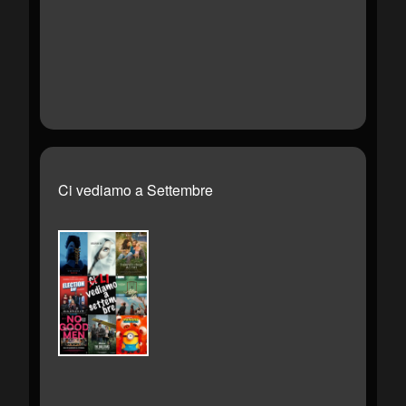
Ci vediamo a Settembre