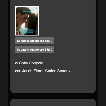
Sabato 8 agosto ore 13:30
Sabato 8 agosto ore 15:30
di Sofia Coppola
con Jacob Elordi, Cailee Spaeny