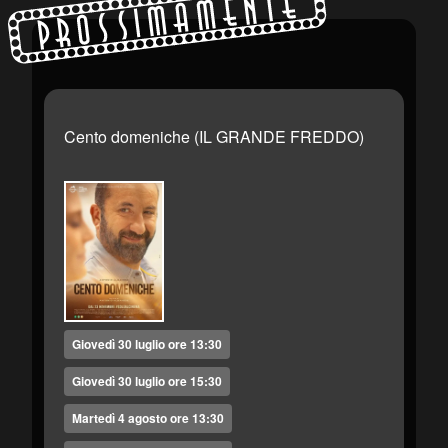
Prossimamente
Cento domeniche (IL GRANDE FREDDO)
Giovedì 30 luglio ore 13:30
Giovedì 30 luglio ore 15:30
Martedì 4 agosto ore 13:30