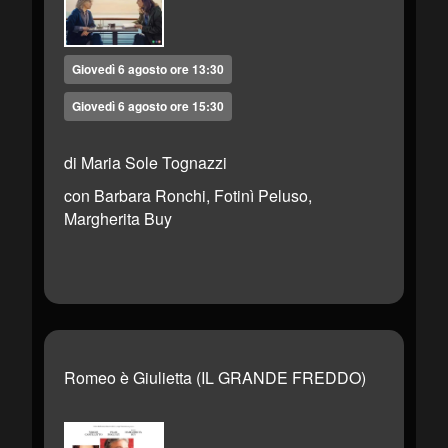
Giovedì 6 agosto ore 13:30
Giovedì 6 agosto ore 15:30
di Maria Sole Tognazzi
con Barbara Ronchi, Fotinì Peluso,
Margherita Buy
Romeo è Giulietta (IL GRANDE FREDDO)