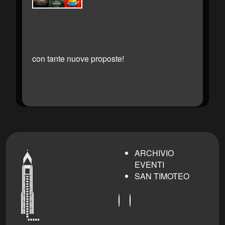
con tante nuove proposte!
ARCHIVIO
EVENTI
SAN TIMOTEO