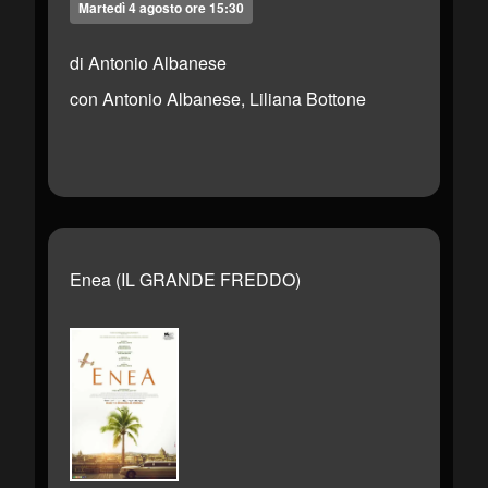
Martedì 4 agosto ore 15:30
di Antonio Albanese
con Antonio Albanese, Liliana Bottone
Enea (IL GRANDE FREDDO)