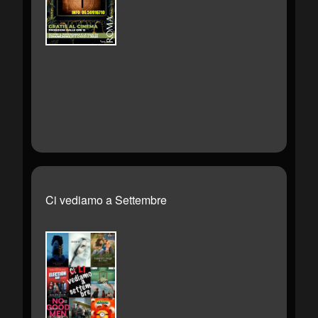
Ci vediamo a Settembre