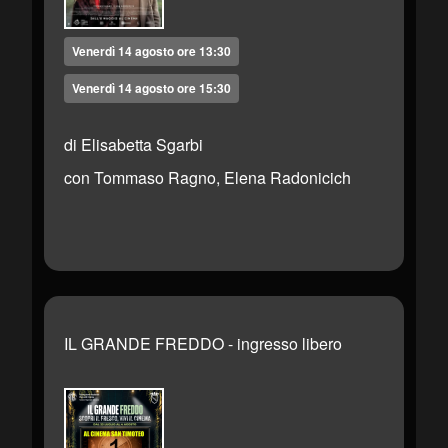
Venerdì 14 agosto ore 13:30
Venerdì 14 agosto ore 15:30
di Elisabetta Sgarbi
con Tommaso Ragno, Elena Radonicich
IL GRANDE FREDDO - ingresso libero