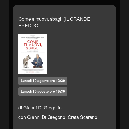
Come ti muovi, sbagli (IL GRANDE
FREDDO)
Lunedì 10 agosto ore 13:30
Lunedì 10 agosto ore 15:30
di Gianni Di Gregorio
con Gianni Di Gregorio, Greta Scarano