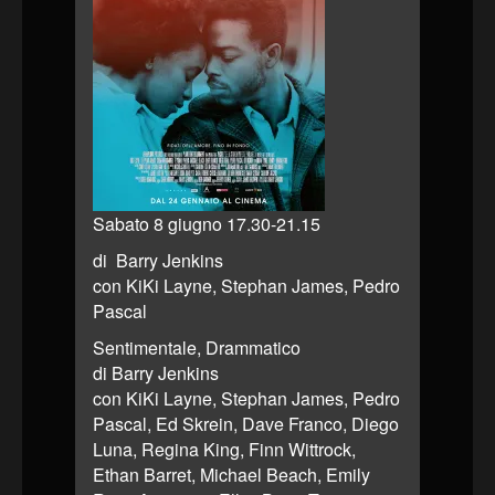
Sabato 8 giugno 17.30-21.15
di Barry Jenkins
con KiKi Layne, Stephan James, Pedro
Pascal
Sentimentale, Drammatico
di Barry Jenkins
con KiKi Layne, Stephan James, Pedro
Pascal, Ed Skrein, Dave Franco, Diego
Luna, Regina King, Finn Wittrock,
Ethan Barret, Michael Beach, Emily