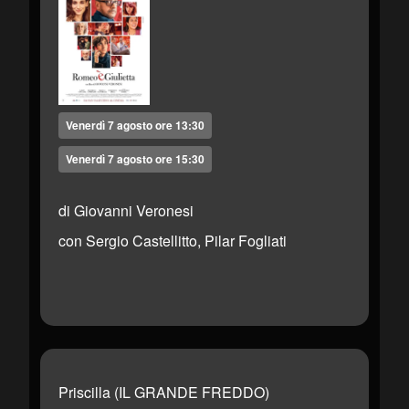
Venerdì 7 agosto ore 13:30
Venerdì 7 agosto ore 15:30
di Giovanni Veronesi
con Sergio Castellitto, Pilar Fogliati
Priscilla (IL GRANDE FREDDO)