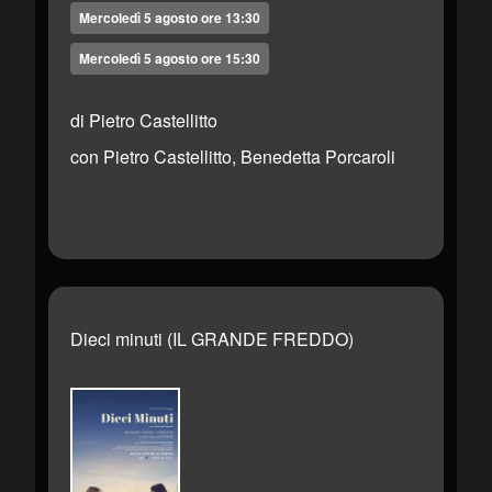
Mercoledì 5 agosto ore 13:30
Mercoledì 5 agosto ore 15:30
di Pietro Castellitto
con Pietro Castellitto, Benedetta Porcaroli
Dieci minuti (IL GRANDE FREDDO)