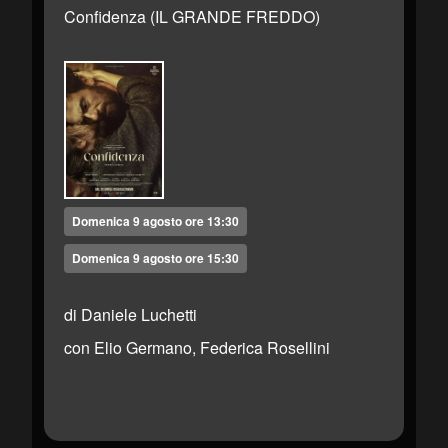
Confidenza (IL GRANDE FREDDO)
Domenica 9 agosto ore 13:30
Domenica 9 agosto ore 15:30
di Daniele Luchetti
con Elio Germano, Federica Rosellini