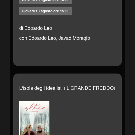
Giovedì 13 agosto ore 15:30
di Edoardo Leo
con Edoardo Leo, Javad Moraqib
L'isola degli idealisti (IL GRANDE FREDDO)