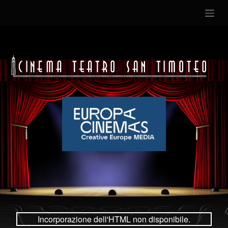
Incorporazione dell'HTML non disponibile.