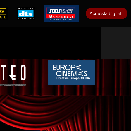
Acquista biglietti