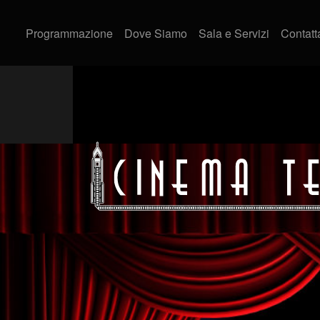
Programmazione
Dove Siamo
Sala e Servizi
Contatt