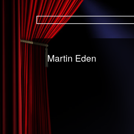
Martin Eden