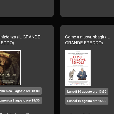
nfidenza (IL GRANDE
Come ti muovi, sbagli (IL
REDDO)
GRANDE FREDDO)
omenica 9 agosto ore 13:30
Lunedì 10 agosto ore 13:30
omenica 9 agosto ore 15:30
Lunedì 10 agosto ore 15:30