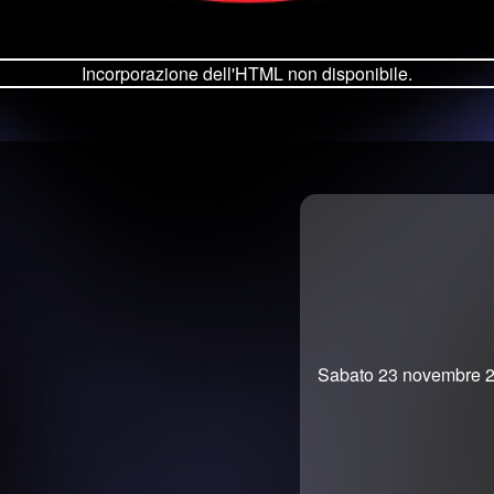
Incorporazione dell'HTML non disponibile.
Sabato 23 novembre 2