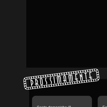
Prossimamente