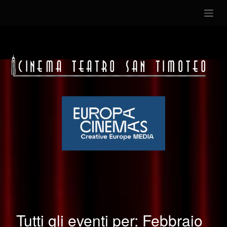
Tutti gli eventi per: Febbraio