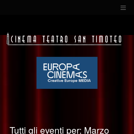
Tutti gli eventi per: Marzo