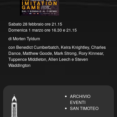
Sabato 28 febbraio ore 21.15
Domenica 1 marzo ore 16.30 e 21.15
di Morten Tyldum
con Benedict Cumberbatch, Keira Knightley, Charles
Dance, Matthew Goode, Mark Strong, Rory Kinnear,
Tuppence Middleton, Allen Leech e Steven
Waddington
ARCHIVIO
EVENTI
SAN TIMOTEO