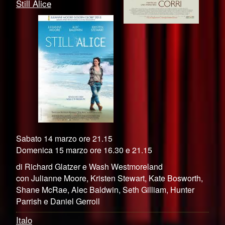
Still Alice
Sabato 14 marzo ore 21.15
Domenica 15 marzo ore 16.30 e 21.15
di Richard Glatzer e Wash Westmoreland
con Julianne Moore, Kristen Stewart, Kate Bosworth,
Shane McRae, Alec Baldwin, Seth Gilliam, Hunter
Parrish e Daniel Gerroll
Italo