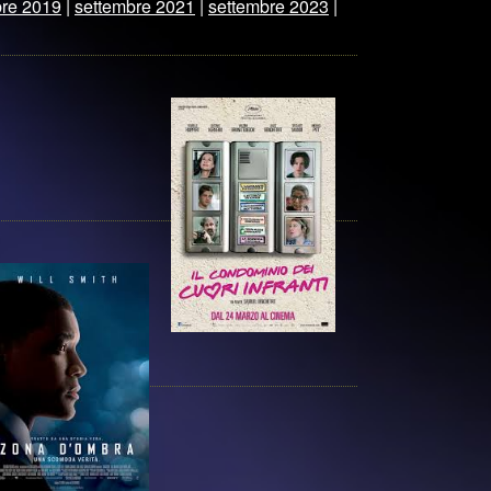
bre 2019
|
settembre 2021
|
settembre 2023
|