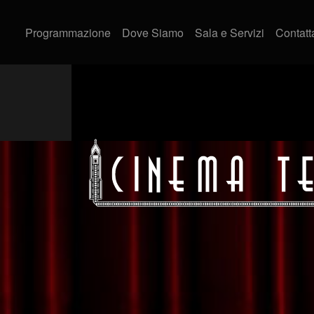
Programmazione
Dove Siamo
Sala e Servizi
Contatt